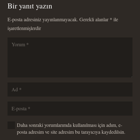
Bir yanıt yazın
E-posta adresiniz yayınlanmayacak.
Gerekli alanlar
*
ile
işaretlenmişlerdir
Daha sonraki yorumlarımda kullanılması için adım, e-
posta adresim ve site adresim bu tarayıcıya kaydedilsin.